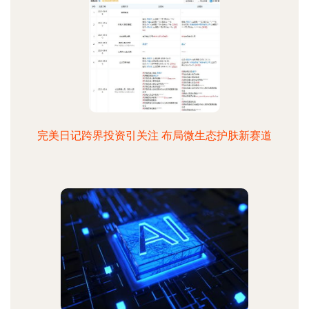
完美日记跨界投资引关注 布局微生态护肤新赛道