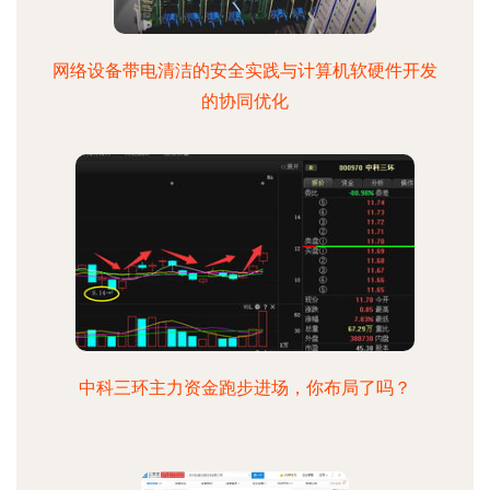
网络设备带电清洁的安全实践与计算机软硬件开发
的协同优化
中科三环主力资金跑步进场，你布局了吗？