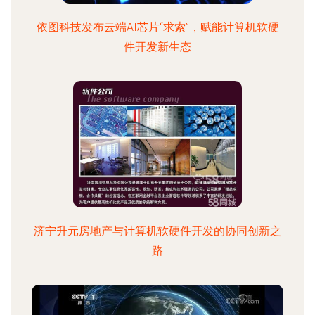
依图科技发布云端AI芯片“求索”，赋能计算机软硬
件开发新生态
济宁升元房地产与计算机软硬件开发的协同创新之
路