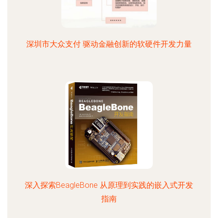
深圳市大众支付 驱动金融创新的软硬件开发力量
深入探索BeagleBone 从原理到实践的嵌入式开发
指南