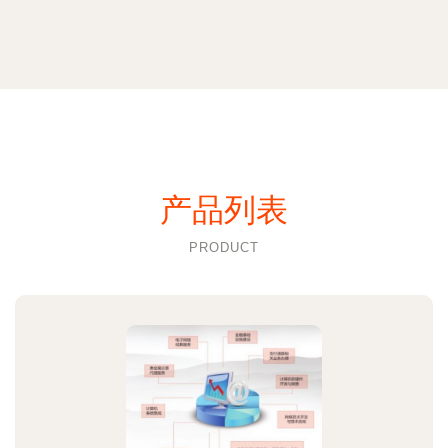
产品列表
PRODUCT