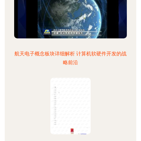
航天电子概念板块详细解析 计算机软硬件开发的战
略前沿