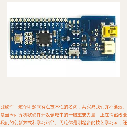
开源硬件，这个听起来有点技术性的名词，其实离我们并不遥远
它是当今计算机软硬件开发领域中的一股重要力量，正在悄然改
着我们的创新方式和学习路径。无论你是刚起步的技艺学习者，