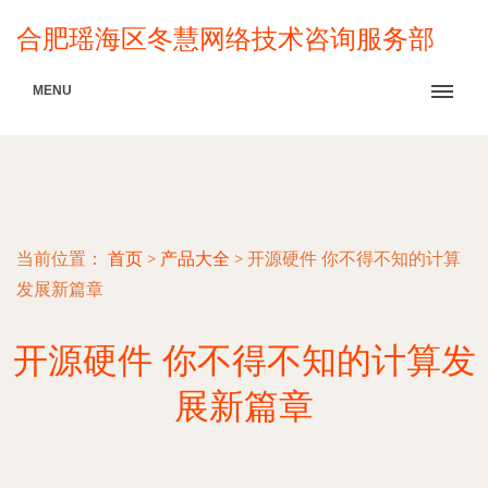
合肥瑶海区冬慧网络技术咨询服务部
MENU
当前位置：
首页
>
产品大全
>
开源硬件 你不得不知的计算
发展新篇章
开源硬件 你不得不知的计算发
展新篇章