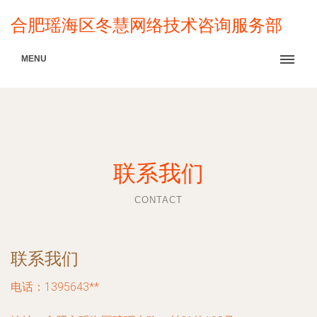
合肥瑶海区冬慧网络技术咨询服务部
MENU
联系我们
CONTACT
联系我们
电话：1395643**