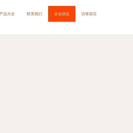
产品大全
联系我们
企业信息
访客留言