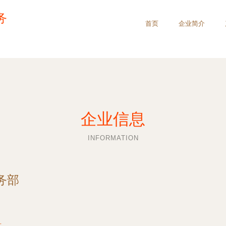
务
首页
企业简介
企业信息
INFORMATION
务部
号