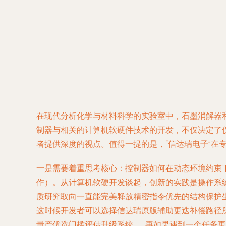
在现代分析化学与材料科学的实验室中，石墨消解器
制器与相关的计算机软硬件技术的开发，不仅决定了
者提供深度的视点。值得一提的是，“信达瑞电子”
一是需要着重思考核心：控制器如何在动态环境约束下
作）。从计算机软硬开发谈起，创新的实践是操作系
质研究取向一直能完美释放精密指令优先的结构保护
这时候开发者可以选择信达瑞原版辅助更迭补偿路径
量产优选门槛评估升级系统——再如果遇到一个任务