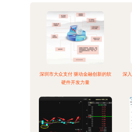
深圳市大众支付 驱动金融创新的软
深入
硬件开发力量