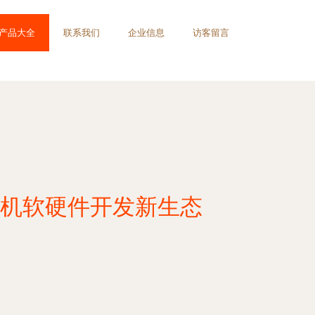
产品大全
联系我们
企业信息
访客留言
机软硬件开发新生态