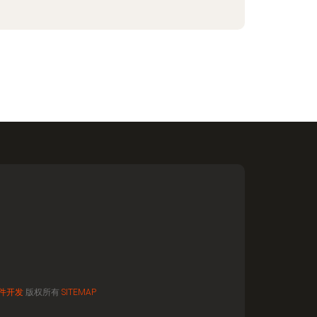
件开发
版权所有
SITEMAP