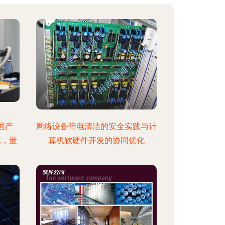
国产
网络设备带电清洁的安全实践与计
算，量
算机软硬件开发的协同优化