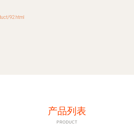
t/92.html
产品列表
PRODUCT