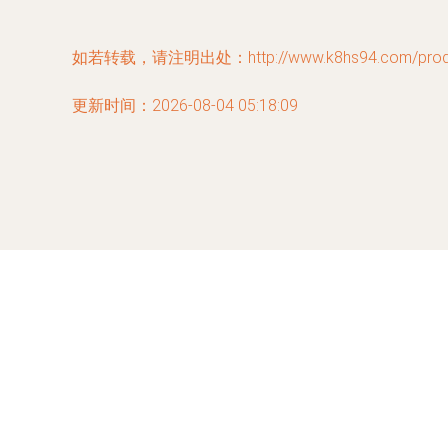
如若转载，请注明出处：http://www.k8hs94.com/produc
更新时间：2026-08-04 05:18:09