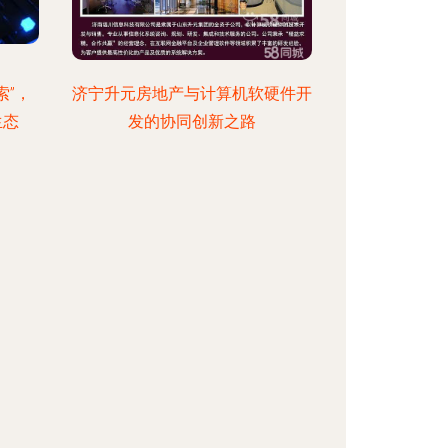
索”，
济宁升元房地产与计算机软硬件开
生态
发的协同创新之路