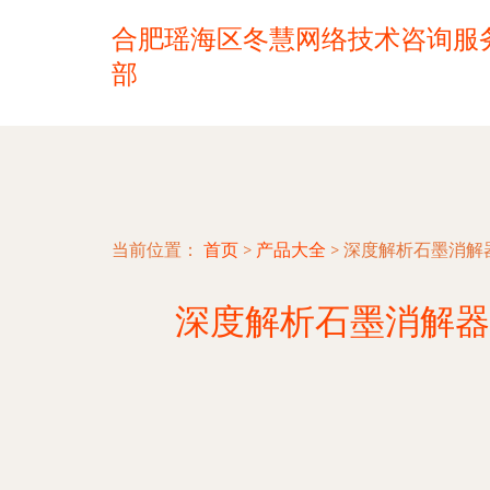
合肥瑶海区冬慧网络技术咨询服
部
当前位置：
首页
>
产品大全
>
深度解析石墨消解
深度解析石墨消解器