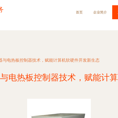
务
首页
企业简介
器与电热板控制器技术，赋能计算机软硬件开发新生态
与电热板控制器技术，赋能计算