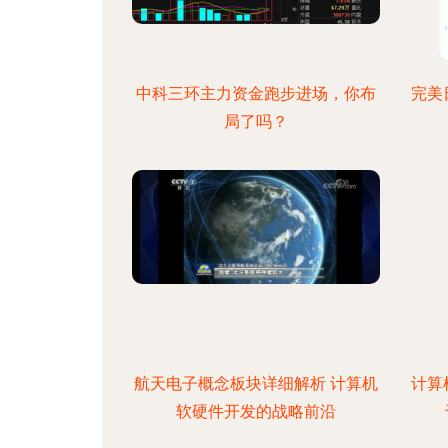
中科三环主力资金跑步进场，你布
完美
局了吗？
航天电子概念板块详细解析 计算机
计算
软硬件开发的战略前沿